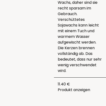
Wachs, daher sind sie
recht sparsam im
Gebrauch.
Verschüttetes
Sojawachs kann leicht
mit einem Tuch und
warmem Wasser
aufgewischt werden.
Die Kerzen brennen
vollständig ab. Das
bedeutet, dass nur sehr
wenig verschwendet
wird.
11.40 €
Produkt anzeigen