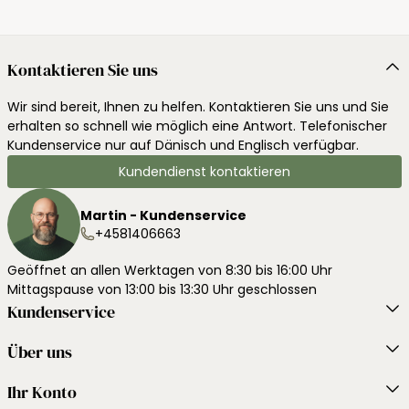
Kontaktieren Sie uns
Wir sind bereit, Ihnen zu helfen. Kontaktieren Sie uns und Sie
erhalten so schnell wie möglich eine Antwort. Telefonischer
Kundenservice nur auf Dänisch und Englisch verfügbar.
Kundendienst kontaktieren
Martin - Kundenservice
+4581406663
Geöffnet an allen Werktagen von 8:30 bis 16:00 Uhr
Mittagspause von 13:00 bis 13:30 Uhr geschlossen
Kundenservice
Über uns
Ihr Konto