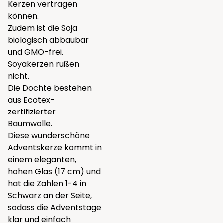
Kerzen vertragen
können.
Zudem ist die Soja
biologisch abbaubar
und GMO-frei.
Soyakerzen rußen
nicht.
Die Dochte bestehen
aus Ecotex-
zertifizierter
Baumwolle.
Diese wunderschöne
Adventskerze kommt in
einem eleganten,
hohen Glas (17 cm) und
hat die Zahlen 1-4 in
Schwarz an der Seite,
sodass die Adventstage
klar und einfach