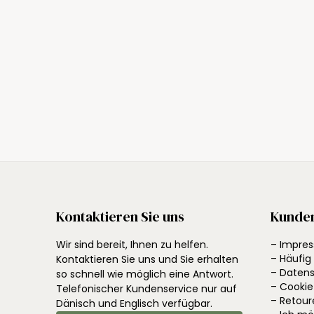
Kontaktieren Sie uns
Kunde
Wir sind bereit, Ihnen zu helfen.
– Impre
– Häufig
Kontaktieren Sie uns und Sie erhalten
– Datens
so schnell wie möglich eine Antwort.
– Cookie
Telefonischer Kundenservice nur auf
– Retour
Dänisch und Englisch verfügbar.