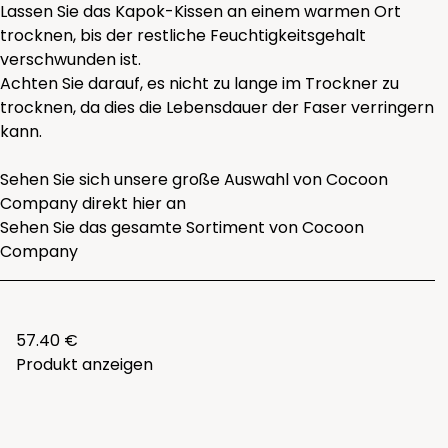
Lassen Sie das Kapok-Kissen an einem warmen Ort
trocknen, bis der restliche Feuchtigkeitsgehalt
verschwunden ist.
Achten Sie darauf, es nicht zu lange im Trockner zu
trocknen, da dies die Lebensdauer der Faser verringern
kann.
Sehen Sie sich unsere große Auswahl von Cocoon
Company direkt
hier
an
Sehen Sie das gesamte
Sortiment von Cocoon
Company
57.40 €
Produkt anzeigen