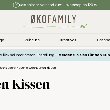
Kostenloser Versand zum Paketshop ab 120 €
ege
Zuhause
Kreatives
Gesche
e 10% bei Ihrer ersten Bestellung –
Melden Sie sich für den Ku
pok-kissen
Kapok erwachsenen kissen
n Kissen