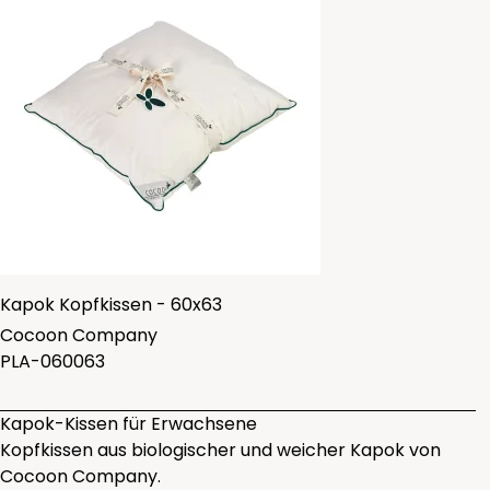
Kapok Kopfkissen - 60x63
Cocoon Company
PLA-060063
Kapok-Kissen für Erwachsene
Kopfkissen aus biologischer und weicher Kapok von
Cocoon Company.