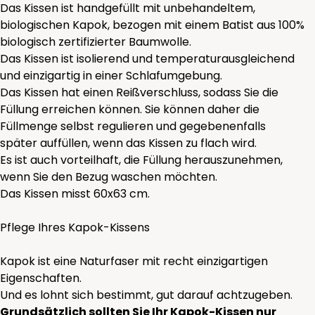
Das Kissen ist handgefüllt mit unbehandeltem,
biologischen Kapok, bezogen mit einem Batist aus 100%
biologisch zertifizierter Baumwolle.
Das Kissen ist isolierend und temperaturausgleichend
und einzigartig in einer Schlafumgebung.
Das Kissen hat einen Reißverschluss, sodass Sie die
Füllung erreichen können. Sie können daher die
Füllmenge selbst regulieren und gegebenenfalls
später auffüllen, wenn das Kissen zu flach wird.
Es ist auch vorteilhaft, die Füllung herauszunehmen,
wenn Sie den Bezug waschen möchten.
Das Kissen misst 60x63 cm.
Pflege Ihres Kapok-Kissens
Kapok ist eine Naturfaser mit recht einzigartigen
Eigenschaften.
Und es lohnt sich bestimmt, gut darauf achtzugeben.
Grundsätzlich sollten Sie Ihr Kapok-Kissen nur