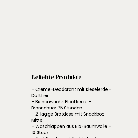
Beliebte Produkte
– Creme-Deodorant mit Kieselerde -
Duftfrei
– Bienenwachs Blockkerze -
Brenndauer 75 Stunden
– 2-lagige Brotdose mit Snackbox -
Mittel
– Waschlappen aus Bio-Baumwolle -
10 Stück