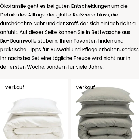
Ökofamilie geht es bei guten Entscheidungen um die
Details des Alltags: der glatte Reißverschluss, die
durchdachte Naht und der Stoff, der sich einfach richtig
anfühlt. Auf dieser Seite können Sie in Bettwäsche aus
Bio-Baumwolle stöbern, Ihren Favoriten finden und
praktische Tipps für Auswahl und Pflege erhalten, sodass
Ihr nächstes Set eine tägliche Freude wird nicht nur in
der ersten Woche, sondern für viele Jahre.
Verkauf
Verkauf