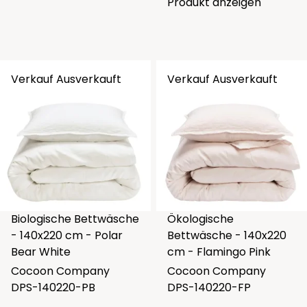
Produkt anzeigen
Verkauf
Ausverkauft
Verkauf
Ausverkauft
Biologische Bettwäsche
Ökologische
- 140x220 cm - Polar
Bettwäsche - 140x220
Bear White
cm - Flamingo Pink
Cocoon Company
Cocoon Company
DPS-140220-PB
DPS-140220-FP