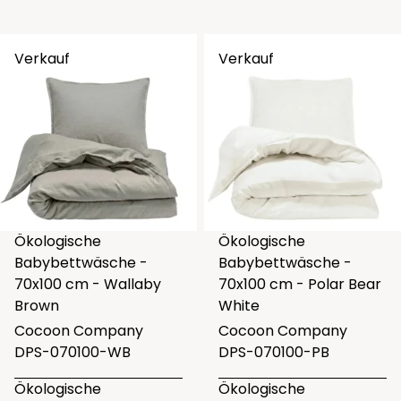
Verkauf
Verkauf
Ökologische
Ökologische
Babybettwäsche -
Babybettwäsche -
70x100 cm - Wallaby
70x100 cm - Polar Bear
Brown
White
Cocoon Company
Cocoon Company
DPS-070100-WB
DPS-070100-PB
Ökologische
Ökologische