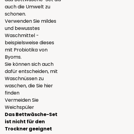
auch die Umwelt zu
schonen.
Verwenden Sie mildes
und bewusstes
Waschmittel -
beispielsweise
dieses
mit Probiotika von
Byoms.
Sie können sich auch
dafür entscheiden, mit
Waschnüssen zu
waschen, die Sie
hier
finden
Vermeiden Sie
Weichspüler
Das Bettwäsche-Set
ist nicht für den
Trockner geeignet