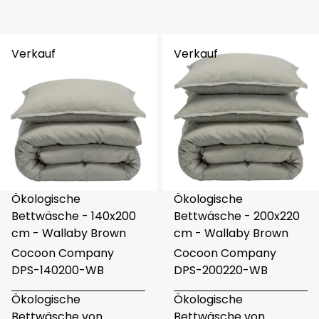
Verkauf
Verkauf
Ökologische
Ökologische
Bettwäsche - 140x200
Bettwäsche - 200x220
cm - Wallaby Brown
cm - Wallaby Brown
Cocoon Company
Cocoon Company
DPS-140200-WB
DPS-200220-WB
Ökologische
Ökologische
Bettwäsche von
Bettwäsche von