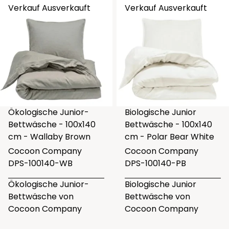
Verkauf
Ausverkauft
Verkauf
Ausverkauft
Ökologische Junior-
Biologische Junior
Bettwäsche - 100x140
Bettwäsche - 100x140
cm - Wallaby Brown
cm - Polar Bear White
Cocoon Company
Cocoon Company
DPS-100140-WB
DPS-100140-PB
Ökologische Junior-
Biologische Junior
Bettwäsche von
Bettwäsche von
Cocoon Company
Cocoon Company