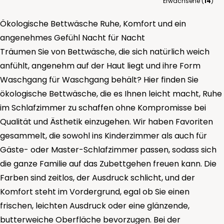
Erwachsene (
14
)
Ökologische Bettwäsche Ruhe, Komfort und ein
angenehmes Gefühl Nacht für Nacht
Träumen Sie von Bettwäsche, die sich natürlich weich
anfühlt, angenehm auf der Haut liegt und ihre Form
Waschgang für Waschgang behält? Hier finden Sie
ökologische Bettwäsche, die es Ihnen leicht macht, Ruhe
im Schlafzimmer zu schaffen ohne Kompromisse bei
Qualität und Ästhetik einzugehen. Wir haben Favoriten
gesammelt, die sowohl ins Kinderzimmer als auch für
Gäste- oder Master-Schlafzimmer passen, sodass sich
die ganze Familie auf das Zubettgehen freuen kann. Die
Farben sind zeitlos, der Ausdruck schlicht, und der
Komfort steht im Vordergrund, egal ob Sie einen
frischen, leichten Ausdruck oder eine glänzende,
butterweiche Oberfläche bevorzugen. Bei der