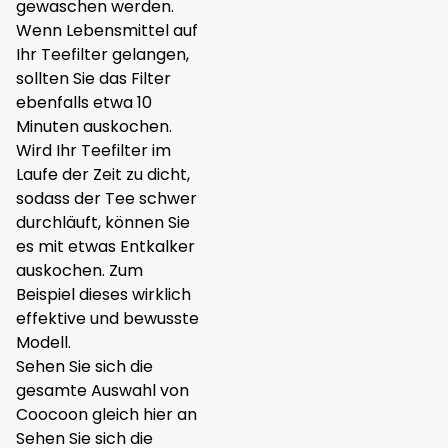
gewaschen werden.
Wenn Lebensmittel auf
Ihr Teefilter gelangen,
sollten Sie das Filter
ebenfalls etwa 10
Minuten auskochen.
Wird Ihr Teefilter im
Laufe der Zeit zu dicht,
sodass der Tee schwer
durchläuft, können Sie
es mit etwas Entkalker
auskochen. Zum
Beispiel
dieses
wirklich
effektive und bewusste
Modell.
Sehen Sie sich die
gesamte Auswahl von
Coocoon gleich
hier
an
Sehen Sie sich die