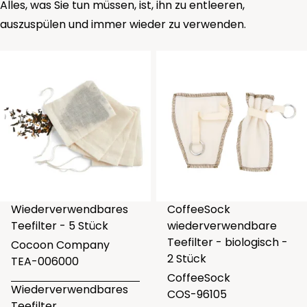
Alles, was Sie tun müssen, ist, ihn zu entleeren,
auszuspülen und immer wieder zu verwenden.
Wiederverwendbares
CoffeeSock
Teefilter - 5 Stück
wiederverwendbare
Teefilter - biologisch -
Cocoon Company
2 Stück
TEA-006000
CoffeeSock
Wiederverwendbares
COS-96105
Teefilter