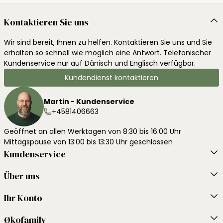
Kontaktieren Sie uns
Wir sind bereit, Ihnen zu helfen. Kontaktieren Sie uns und Sie
erhalten so schnell wie möglich eine Antwort. Telefonischer
Kundenservice nur auf Dänisch und Englisch verfügbar.
Kundendienst kontaktieren
Martin - Kundenservice
+4581406663
Geöffnet an allen Werktagen von 8:30 bis 16:00 Uhr
Mittagspause von 13:00 bis 13:30 Uhr geschlossen
Kundenservice
Über uns
Ihr Konto
Økofamily