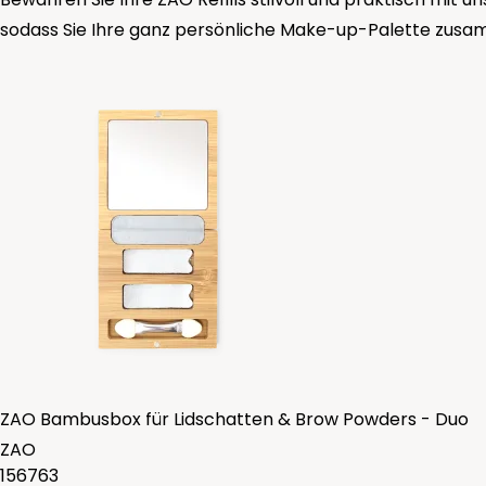
sodass Sie Ihre ganz persönliche Make-up-Palette zusa
ZAO Bambusbox für Lidschatten & Brow Powders - Duo
ZAO
156763