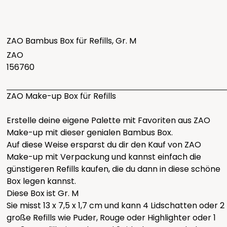
ZAO Bambus Box für Refills, Gr. M
ZAO
156760
ZAO Make-up Box für Refills
Erstelle deine eigene Palette mit Favoriten aus ZAO
Make-up mit dieser genialen Bambus Box.
Auf diese Weise ersparst du dir den Kauf von ZAO
Make-up mit Verpackung und kannst einfach die
günstigeren Refills kaufen, die du dann in diese schöne
Box legen kannst.
Diese Box ist Gr. M
Sie misst 13 x 7,5 x 1,7 cm und kann 4 Lidschatten oder 2
große Refills wie Puder, Rouge oder Highlighter oder 1