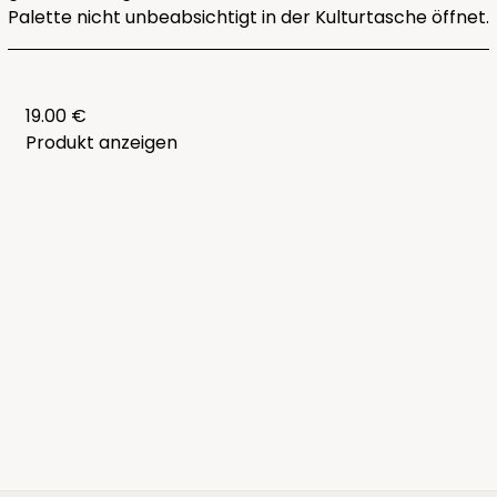
Palette nicht unbeabsichtigt in der Kulturtasche öffnet.
19.00 €
Produkt anzeigen