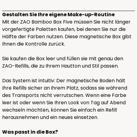
Gestalten Sie Ihre eigene Make-up-Routine
Mit der ZAO Bamboo Box Five müssen Sie nicht länger
vorgefertigte Paletten kaufen, bei denen Sie nur die
Hälfte der Farben nutzen. Diese magnetische Box gibt
Ihnen die Kontrolle zurück.
Sie kaufen die Box leer und füllen sie mit genau den
ZAO-Refills, die zu Ihrem Hautton und Stil passen.
Das System ist intuitiv: Der magnetische Boden hält
Ihre Refills sicher an ihrem Platz, sodass sie während
des Transports nicht verrutschen. Wenn eine Farbe
leer ist oder wenn Sie Ihren Look von Tag auf Abend
wechseln möchten, können Sie einfach ein Refill
herausnehmen und ein neues einsetzen.
Was passt in die Box?