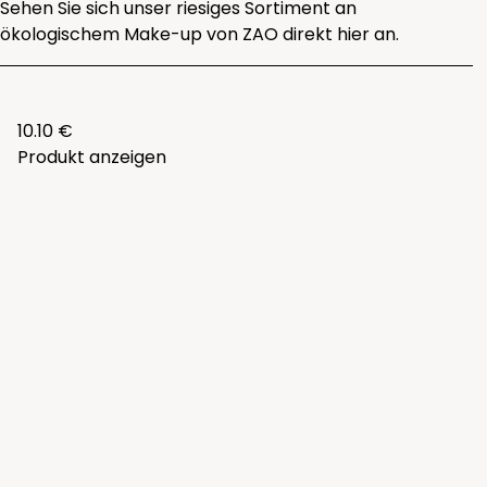
Sehen Sie sich unser riesiges Sortiment an
ökologischem Make-up von ZAO direkt
hier
an.
10.10 €
Produkt anzeigen