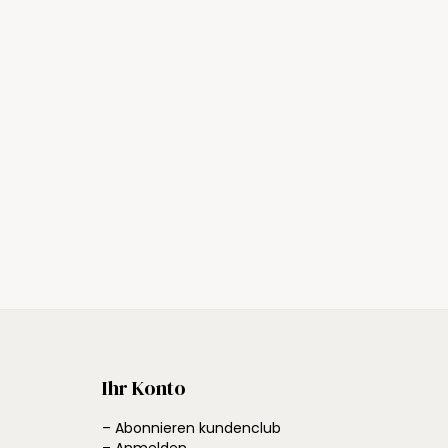
Ihr Konto
– Abonnieren kundenclub