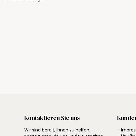
Kontaktieren Sie uns
Kunde
Wir sind bereit, Ihnen zu helfen.
– Impre