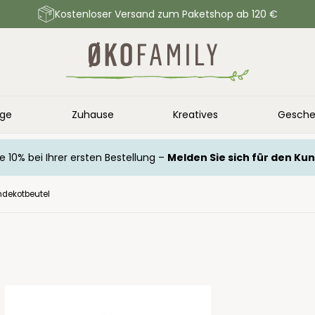
Kostenloser Versand zum Paketshop ab 120 €
ege
Zuhause
Kreatives
Gesche
e 10% bei Ihrer ersten Bestellung –
Melden Sie sich für den Ku
dekotbeutel