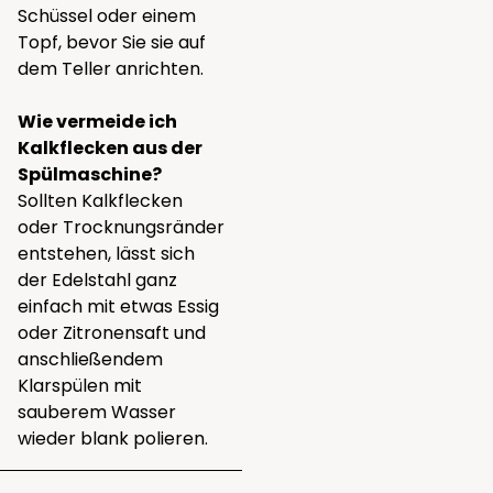
Schüssel oder einem
Topf, bevor Sie sie auf
dem Teller anrichten.
Wie vermeide ich
Kalkflecken aus der
Spülmaschine?
Sollten Kalkflecken
oder Trocknungsränder
entstehen, lässt sich
der Edelstahl ganz
einfach mit etwas Essig
oder Zitronensaft und
anschließendem
Klarspülen mit
sauberem Wasser
wieder blank polieren.