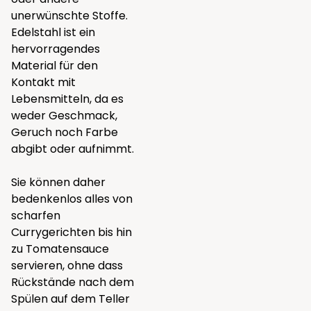
unerwünschte Stoffe.
Edelstahl ist ein
hervorragendes
Material für den
Kontakt mit
Lebensmitteln, da es
weder Geschmack,
Geruch noch Farbe
abgibt oder aufnimmt.
Sie können daher
bedenkenlos alles von
scharfen
Currygerichten bis hin
zu Tomatensauce
servieren, ohne dass
Rückstände nach dem
Spülen auf dem Teller