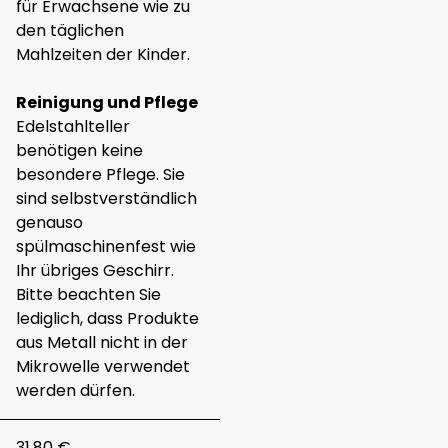
für Erwachsene wie zu
den täglichen
Mahlzeiten der Kinder.
Reinigung und Pflege
Edelstahlteller
benötigen keine
besondere Pflege. Sie
sind selbstverständlich
genauso
spülmaschinenfest wie
Ihr übriges Geschirr.
Bitte beachten Sie
lediglich, dass Produkte
aus Metall nicht in der
Mikrowelle verwendet
werden dürfen.
31.80 €