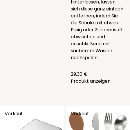
hinterlassen, lassen
sich diese ganz einfach
entfernen, indem Sie
die Schale mit etwas
Essig oder Zitronensaft
abwischen und
anschließend mit
sauberem Wasser
nachspülen.
29.30 €
Produkt anzeigen
Verkauf
Verkauf