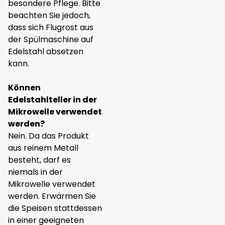
besondere Pflege. Bitte
beachten Sie jedoch,
dass sich Flugrost aus
der Spülmaschine auf
Edelstahl absetzen
kann.
Können
Edelstahlteller in der
Mikrowelle verwendet
werden?
Nein. Da das Produkt
aus reinem Metall
besteht, darf es
niemals in der
Mikrowelle verwendet
werden. Erwärmen Sie
die Speisen stattdessen
in einer geeigneten