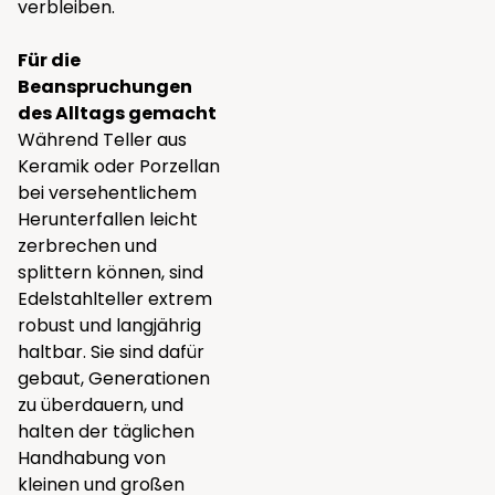
verbleiben.
Für die
Beanspruchungen
des Alltags gemacht
Während Teller aus
Keramik oder Porzellan
bei versehentlichem
Herunterfallen leicht
zerbrechen und
splittern können, sind
Edelstahlteller extrem
robust und langjährig
haltbar. Sie sind dafür
gebaut, Generationen
zu überdauern, und
halten der täglichen
Handhabung von
kleinen und großen