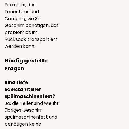
Picknicks, das
Ferienhaus und
Camping, wo Sie
Geschirr benötigen, das
problemlos im
Rucksack transportiert
werden kann.
Häufig gestellte
Fragen
Sind tiefe
Edelstahlteller
spülmaschinenfest?
Ja, die Teller sind wie Ihr
übriges Geschirr
spülmaschinenfest und
benötigen keine