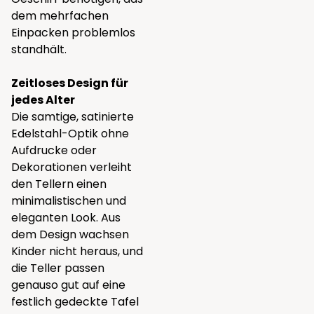
dem mehrfachen
Einpacken problemlos
standhält.
Zeitloses Design für
jedes Alter
Die samtige, satinierte
Edelstahl-Optik ohne
Aufdrucke oder
Dekorationen verleiht
den Tellern einen
minimalistischen und
eleganten Look. Aus
dem Design wachsen
Kinder nicht heraus, und
die Teller passen
genauso gut auf eine
festlich gedeckte Tafel