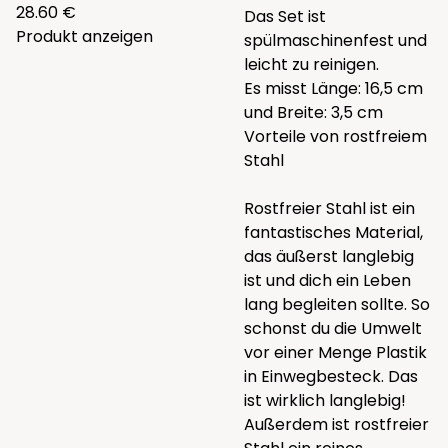
28.60 €
Das Set ist
Produkt anzeigen
spülmaschinenfest und
leicht zu reinigen.
Es misst Länge: 16,5 cm
und Breite: 3,5 cm
Vorteile von rostfreiem
Stahl
Rostfreier Stahl ist ein
fantastisches Material,
das äußerst langlebig
ist und dich ein Leben
lang begleiten sollte. So
schonst du die Umwelt
vor einer Menge Plastik
in Einwegbesteck. Das
ist wirklich langlebig!
Außerdem ist rostfreier