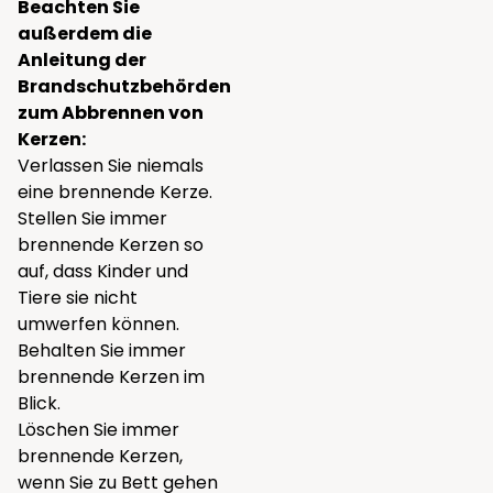
Beachten Sie
außerdem die
Anleitung der
Brandschutzbehörden
zum Abbrennen von
Kerzen:
Verlassen Sie niemals
eine brennende Kerze.
Stellen Sie immer
brennende Kerzen so
auf, dass Kinder und
Tiere sie nicht
umwerfen können.
Behalten Sie immer
brennende Kerzen im
Blick.
Löschen Sie immer
brennende Kerzen,
wenn Sie zu Bett gehen