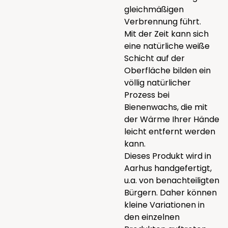
gleichmäßigen
Verbrennung führt.
Mit der Zeit kann sich
eine natürliche weiße
Schicht auf der
Oberfläche bilden ein
völlig natürlicher
Prozess bei
Bienenwachs, die mit
der Wärme Ihrer Hände
leicht entfernt werden
kann.
Dieses Produkt wird in
Aarhus handgefertigt,
u.a. von benachteiligten
Bürgern. Daher können
kleine Variationen in
den einzelnen