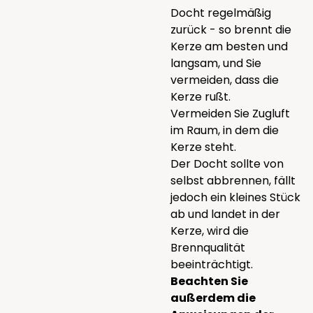
Docht regelmäßig
zurück - so brennt die
Kerze am besten und
langsam, und Sie
vermeiden, dass die
Kerze rußt.
Vermeiden Sie Zugluft
im Raum, in dem die
Kerze steht.
Der Docht sollte von
selbst abbrennen, fällt
jedoch ein kleines Stück
ab und landet in der
Kerze, wird die
Brennqualität
beeinträchtigt.
Beachten Sie
außerdem die