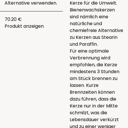
Alternative verwenden.
Kerze für die Umwelt.
Bienenwachskerzen
sind nämlich eine
70.20 €
natürliche und
Produkt anzeigen
chemiefreie Alternative
zu Kerzen aus Stearin
und Paraffin.
Für eine optimale
Verbrennung wird
empfohlen, die Kerze
mindestens 3 Stunden
am Stück brennen zu
lassen. Kurze
Brennzeiten können
dazu führen, dass die
Kerze nur in der Mitte
schmilzt, was die
Lebensdauer verkürzt
und zu einer weniger