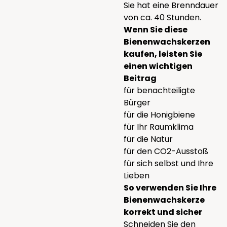
Sie hat eine Brenndauer
von ca. 40 Stunden.
Wenn Sie diese
Bienenwachskerzen
kaufen, leisten Sie
einen wichtigen
Beitrag
für benachteiligte
Bürger
für die Honigbiene
für Ihr Raumklima
für die Natur
für den CO2-Ausstoß
für sich selbst und Ihre
Lieben
So verwenden Sie Ihre
Bienenwachskerze
korrekt und sicher
Schneiden Sie den