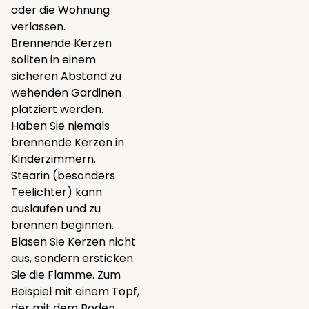
oder die Wohnung
verlassen.
Brennende Kerzen
sollten in einem
sicheren Abstand zu
wehenden Gardinen
platziert werden.
Haben Sie niemals
brennende Kerzen in
Kinderzimmern.
Stearin (besonders
Teelichter) kann
auslaufen und zu
brennen beginnen.
Blasen Sie Kerzen nicht
aus, sondern ersticken
Sie die Flamme. Zum
Beispiel mit einem Topf,
der mit dem Boden