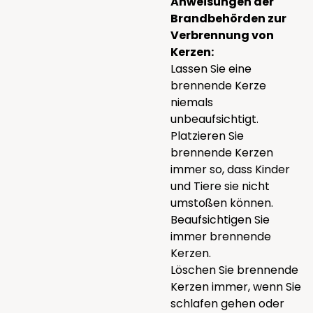
Anweisungen der
Brandbehörden zur
Verbrennung von
Kerzen:
Lassen Sie eine
brennende Kerze
niemals
unbeaufsichtigt.
Platzieren Sie
brennende Kerzen
immer so, dass Kinder
und Tiere sie nicht
umstoßen können.
Beaufsichtigen Sie
immer brennende
Kerzen.
Löschen Sie brennende
Kerzen immer, wenn Sie
schlafen gehen oder