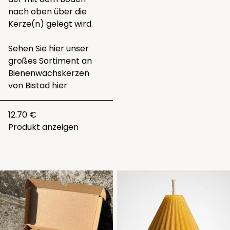
nach oben über die
Kerze(n) gelegt wird.
Sehen Sie hier unser
großes Sortiment an
Bienenwachskerzen
von Bistad
hier
12.70 €
Produkt anzeigen