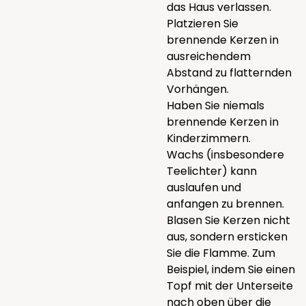
das Haus verlassen.
Platzieren Sie
brennende Kerzen in
ausreichendem
Abstand zu flatternden
Vorhängen.
Haben Sie niemals
brennende Kerzen in
Kinderzimmern.
Wachs (insbesondere
Teelichter) kann
auslaufen und
anfangen zu brennen.
Blasen Sie Kerzen nicht
aus, sondern ersticken
Sie die Flamme. Zum
Beispiel, indem Sie einen
Topf mit der Unterseite
nach oben über die