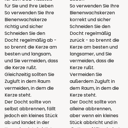
für Sie und Ihre Lieben
So verwenden Sie Ihre
So verwenden Sie Ihre
Bienenwachskerzen
Bienenwachskerze
korrekt und sicher
richtig und sicher
Schneiden Sie den
Schneiden Sie den
Docht regelmäßig
Docht regelmäßig ab -
zurück - so brennt die
so brennt die Kerze am
Kerze am besten und
besten und langsam,
langsamer, und Sie
und Sie vermeiden, dass
vermeiden, dass die
die Kerze rußt.
Kerze rußt.
Gleichzeitig sollten Sie
Vermeiden Sie
Zugluft in dem Raum
außerdem Zugluft in
vermeiden, in dem die
dem Raum, in dem die
Kerze steht.
Kerze steht.
Der Docht sollte von
Der Docht sollte von
selbst abbrennen, fällt
alleine abbrennen,
jedoch ein kleines Stück
aber wenn ein kleines
ab und landet in der
Stück abbricht und in