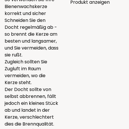
Produkt anzeigen
Bienenwachskerze
korrekt und sicher
Schneiden Sie den
Docht regelmäßig ab -
so brennt die Kerze am
besten und langsamer,
und Sie vermeiden, dass
sie rußt.
Zugleich sollten Sie
Zugluft im Raum
vermeiden, wo die
Kerze steht.
Der Docht sollte von
selbst abbrennen, fällt
jedoch ein kleines Stück
ab und landet in der
Kerze, verschlechtert
dies die Brennqualität.