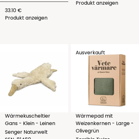
Produkt anzeigen
33.10 €
Produkt anzeigen
Ausverkauft
Wärmekuscheltier
Wärmepad mit
Gans - Klein - Leinen
Weizenkernen - Large -
Olivegrün
Senger Naturwelt