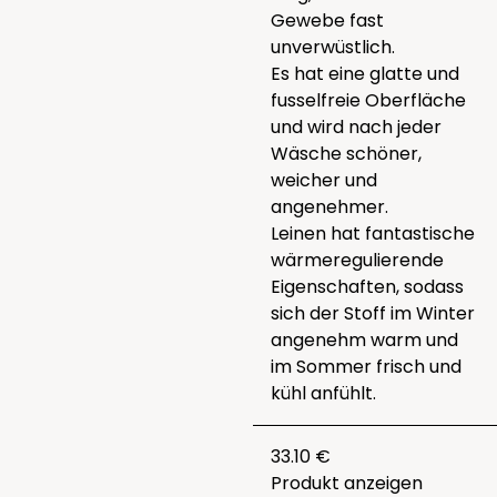
Gewebe fast
unverwüstlich.
Es hat eine glatte und
fusselfreie Oberfläche
und wird nach jeder
Wäsche schöner,
weicher und
angenehmer.
Leinen hat fantastische
wärmeregulierende
Eigenschaften, sodass
sich der Stoff im Winter
angenehm warm und
im Sommer frisch und
kühl anfühlt.
33.10 €
Produkt anzeigen