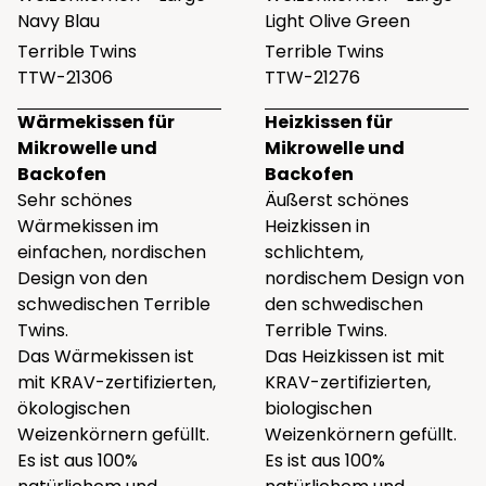
Navy Blau
Light Olive Green
Terrible Twins
Terrible Twins
TTW-21306
TTW-21276
Wärmekissen für
Heizkissen für
Mikrowelle und
Mikrowelle und
Backofen
Backofen
Sehr schönes
Äußerst schönes
Wärmekissen im
Heizkissen in
einfachen, nordischen
schlichtem,
Design von den
nordischem Design von
schwedischen Terrible
den schwedischen
Twins.
Terrible Twins.
Das Wärmekissen ist
Das Heizkissen ist mit
mit KRAV-zertifizierten,
KRAV-zertifizierten,
ökologischen
biologischen
Weizenkörnern gefüllt.
Weizenkörnern gefüllt.
Es ist aus 100%
Es ist aus 100%