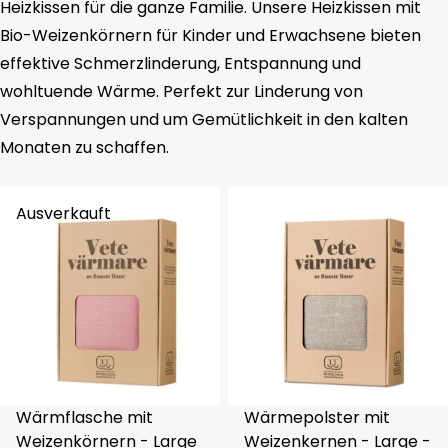
Heizkissen für die ganze Familie. Unsere Heizkissen mit
Bio-Weizenkörnern für Kinder und Erwachsene bieten
effektive Schmerzlinderung, Entspannung und
wohltuende Wärme. Perfekt zur Linderung von
Verspannungen und um Gemütlichkeit in den kalten
Monaten zu schaffen.
Ausverkauft
Wärmflasche mit
Wärmepolster mit
Weizenkörnern - Large
Weizenkernen - Large -