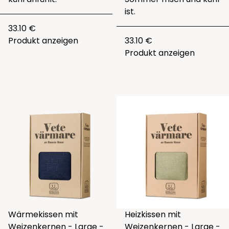
ist.
33.10 €
Produkt anzeigen
33.10 €
Produkt anzeigen
Wärmekissen mit
Heizkissen mit
Weizenkernen - Large -
Weizenkernen - Large -