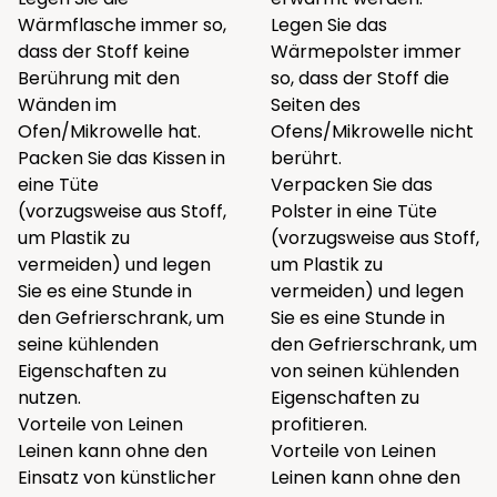
Wärmflasche immer so,
Legen Sie das
dass der Stoff keine
Wärmepolster immer
Berührung mit den
so, dass der Stoff die
Wänden im
Seiten des
Ofen/Mikrowelle hat.
Ofens/Mikrowelle nicht
Packen Sie das Kissen in
berührt.
eine Tüte
Verpacken Sie das
(vorzugsweise aus Stoff,
Polster in eine Tüte
um Plastik zu
(vorzugsweise aus Stoff,
vermeiden) und legen
um Plastik zu
Sie es eine Stunde in
vermeiden) und legen
den Gefrierschrank, um
Sie es eine Stunde in
seine kühlenden
den Gefrierschrank, um
Eigenschaften zu
von seinen kühlenden
nutzen.
Eigenschaften zu
Vorteile von Leinen
profitieren.
Leinen kann ohne den
Vorteile von Leinen
Einsatz von künstlicher
Leinen kann ohne den