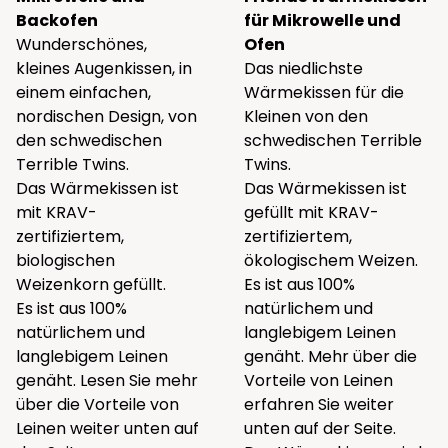
Backofen
für Mikrowelle und
Wunderschönes,
Ofen
kleines Augenkissen, in
Das niedlichste
einem einfachen,
Wärmekissen für die
nordischen Design, von
Kleinen von den
den schwedischen
schwedischen Terrible
Terrible Twins.
Twins.
Das Wärmekissen ist
Das Wärmekissen ist
mit KRAV-
gefüllt mit KRAV-
zertifiziertem,
zertifiziertem,
biologischen
ökologischem Weizen.
Weizenkorn gefüllt.
Es ist aus 100%
Es ist aus 100%
natürlichem und
natürlichem und
langlebigem Leinen
langlebigem Leinen
genäht. Mehr über die
genäht. Lesen Sie mehr
Vorteile von Leinen
über die Vorteile von
erfahren Sie weiter
Leinen weiter unten auf
unten auf der Seite.