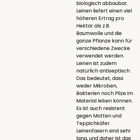
biologisch abbaubar.
Leinen liefert einen viel
höheren Ertrag pro
Hektar als z.B.
Baumwolle und die
ganze Pflanze kann für
verschiedene Zwecke
verwendet werden.
Leinen ist zudem
natürlich antiseptisch.
Das bedeutet, dass
weder Mikroben,
Bakterien noch Pilze im
Material leben können.
Es ist auch resistent
gegen Motten und
Teppichkäfer.
Leinenfasern sind sehr
lang, und daher ist das