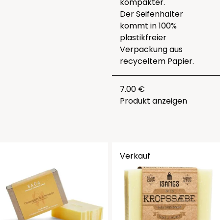
kompakter.
Der Seifenhalter
kommt in 100%
plastikfreier
Verpackung aus
recyceltem Papier.
7.00 €
Produkt anzeigen
Verkauf