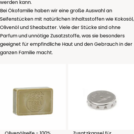
werden kann.
Bei Ökofamilie haben wir eine große Auswahl an
Seifenstücken mit natürlichen Inhaltsstoffen wie Kokosöl,
Olivenöl und Sheabutter. Viele der Stücke sind ohne
Parfum und unnötige Zusatzstoffe, was sie besonders
geeignet für empfindliche Haut und den Gebrauch in der
ganzen Familie macht.
Olivenölseife - 100%
Zusatzkapsel für