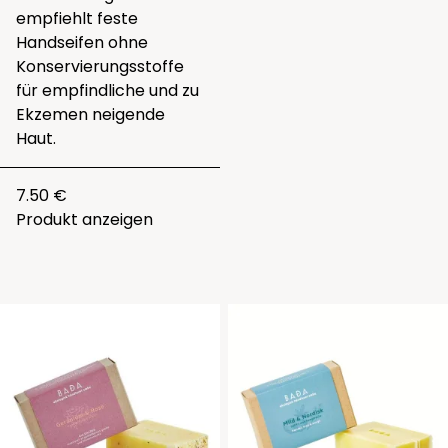
empfiehlt feste
Handseifen ohne
Konservierungsstoffe
für empfindliche und zu
Ekzemen neigende
Haut.
7.50 €
Produkt anzeigen