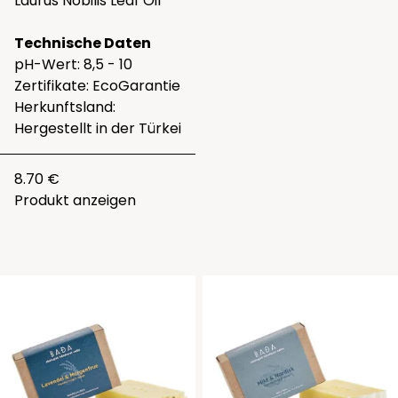
Laurus Nobilis Leaf Oil
Technische Daten
pH-Wert: 8,5 - 10
Zertifikate: EcoGarantie
Herkunftsland:
Hergestellt in der Türkei
8.70 €
Produkt anzeigen