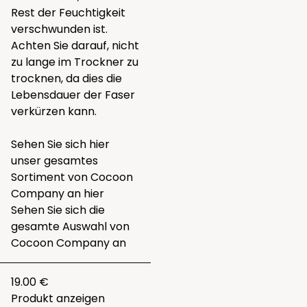
Rest der Feuchtigkeit
verschwunden ist.
Achten Sie darauf, nicht
zu lange im Trockner zu
trocknen, da dies die
Lebensdauer der Faser
verkürzen kann.
Sehen Sie sich hier
unser gesamtes
Sortiment von Cocoon
Company an
hier
Sehen Sie sich die
gesamte
Auswahl von
Cocoon Company
an
19.00 €
Produkt anzeigen