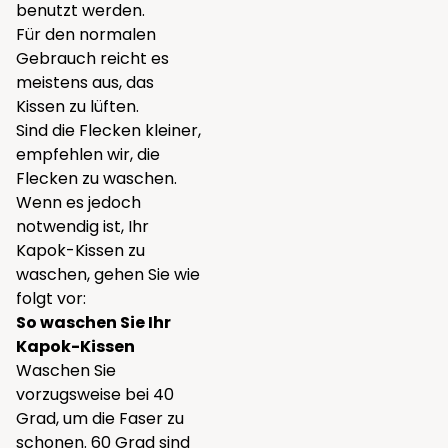
benutzt werden.
Für den normalen
Gebrauch reicht es
meistens aus, das
Kissen zu lüften.
Sind die Flecken kleiner,
empfehlen wir, die
Flecken zu waschen.
Wenn es jedoch
notwendig ist, Ihr
Kapok-Kissen zu
waschen, gehen Sie wie
folgt vor:
So waschen Sie Ihr
Kapok-Kissen
Waschen Sie
vorzugsweise bei 40
Grad, um die Faser zu
schonen. 60 Grad sind