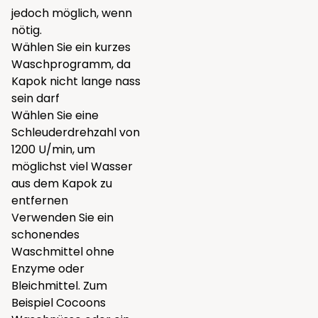
jedoch möglich, wenn
nötig.
Wählen Sie ein kurzes
Waschprogramm, da
Kapok nicht lange nass
sein darf
Wählen Sie eine
Schleuderdrehzahl von
1200 U/min, um
möglichst viel Wasser
aus dem Kapok zu
entfernen
Verwenden Sie ein
schonendes
Waschmittel ohne
Enzyme oder
Bleichmittel. Zum
Beispiel Cocoons