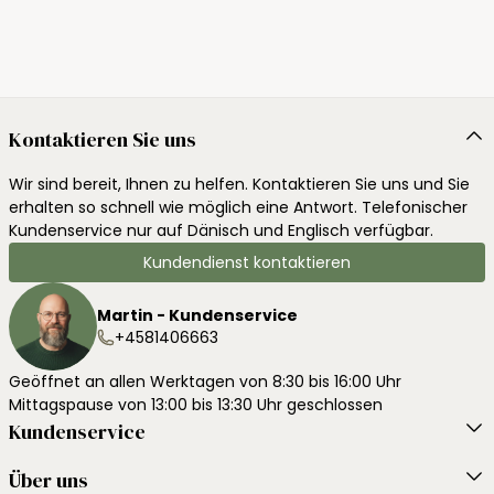
Kontaktieren Sie uns
Wir sind bereit, Ihnen zu helfen. Kontaktieren Sie uns und Sie
erhalten so schnell wie möglich eine Antwort. Telefonischer
Kundenservice nur auf Dänisch und Englisch verfügbar.
Kundendienst kontaktieren
Martin - Kundenservice
+4581406663
Geöffnet an allen Werktagen von 8:30 bis 16:00 Uhr
Mittagspause von 13:00 bis 13:30 Uhr geschlossen
Kundenservice
Über uns