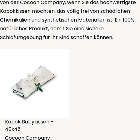
von der Cocoon Company, wenn Sie das hochwertigste
Kapokkissen möchten, das völlig frei von schädlichen
Chemikalien und synthetischen Materialien ist. Ein 100%
natürliches Produkt, damit Sie eine sichere
Schlafumgebung für Ihr Kind schaffen können.
Kapok Babykissen -
40x45
Cocoon Company