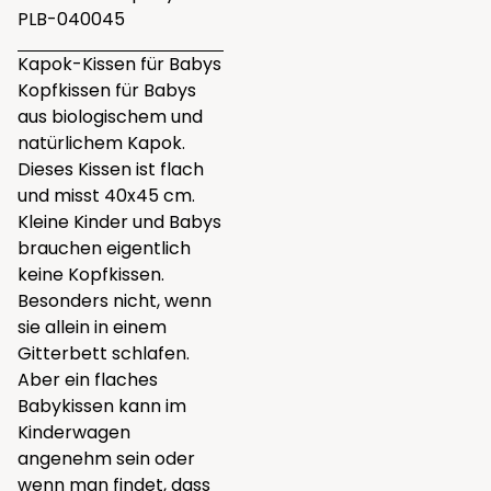
PLB-040045
Kapok-Kissen für Babys
Kopfkissen für Babys
aus biologischem und
natürlichem Kapok.
Dieses Kissen ist flach
und misst 40x45 cm.
Kleine Kinder und Babys
brauchen eigentlich
keine Kopfkissen.
Besonders nicht, wenn
sie allein in einem
Gitterbett schlafen.
Aber ein flaches
Babykissen kann im
Kinderwagen
angenehm sein oder
wenn man findet, dass