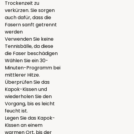
Trockenzeit zu
verkürzen. Sie sorgen
auch dafür, dass die
Fasern sanft getrennt
werden
Verwenden Sie keine
Tennisbälle, da diese
die Faser beschädigen
Wählen Sie ein 30-
Minuten-Programm bei
mittlerer Hitze.
Überprüfen Sie das
Kapok-Kissen und
wiederholen Sie den
Vorgang, bis es leicht
feucht ist.
Legen Sie das Kapok-
Kissen an einem
warmen Ort, bis der