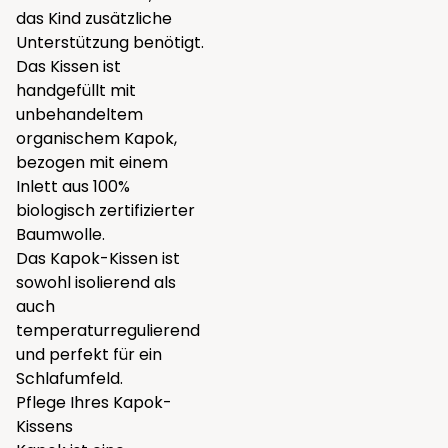
das Kind zusätzliche
Unterstützung benötigt.
Das Kissen ist
handgefüllt mit
unbehandeltem
organischem Kapok,
bezogen mit einem
Inlett aus 100%
biologisch zertifizierter
Baumwolle.
Das Kapok-Kissen ist
sowohl isolierend als
auch
temperaturregulierend
und perfekt für ein
Schlafumfeld.
Pflege Ihres Kapok-
Kissens