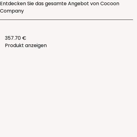
Entdecken Sie das gesamte
Angebot von Cocoon
Company
357.70 €
Produkt anzeigen