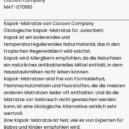
Cocoon Company
MAT-070160
Kapok-Matratze von Cocoon Company
Ökologische Kapok-Matratze für Juniorbett.
Kapok ist ein isolierendes und
temperaturregulierendes Naturmaterial, das in den
tropischen Regenwäldern wild wächst.
Kapok wird Allergikern empfohlen, da die Naturfaser
ein natürliches antibakterielles Mittel enthält, in dem
Hausstaubmilben nicht leben können.
Kapok-Matratzen sind frei von Formaldehyd,
Flammschutzmitteln und Fluorstoffen, die die meisten
anderen Matratzen leider oft enthalten. Und da die
Matratze vor Gebrauch nicht gewaschen werden
kann, ist eine ökologische Alternative wirklich sehr
wertvoll.
Eine Kapok-Matratze ist fest, wie es von Experten für
Babys und Kinder empfohlen wird.