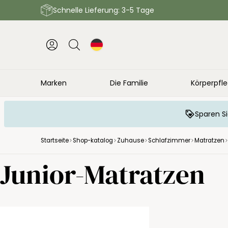
Schnelle Lieferung: 3-5 Tage
Marken
Die Familie
Körperpfl
Sparen Si
Startseite
Shop-katalog
Zuhause
Schlafzimmer
Matratzen
Junior-Matratzen