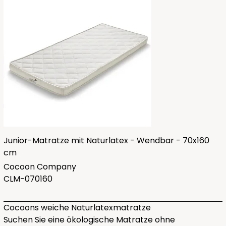
Junior-Matratze mit Naturlatex - Wendbar - 70x160
cm
Cocoon Company
CLM-070160
Cocoons weiche Naturlatexmatratze
Suchen Sie eine ökologische Matratze ohne