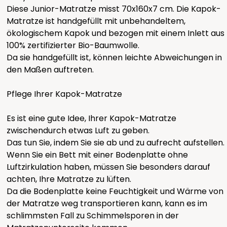
Diese Junior-Matratze misst 70x160x7 cm. Die Kapok-
Matratze ist handgefüllt mit unbehandeltem,
ökologischem Kapok und bezogen mit einem Inlett aus
100% zertifizierter Bio-Baumwolle.
Da sie handgefüllt ist, können leichte Abweichungen in
den Maßen auftreten.
Pflege Ihrer Kapok-Matratze
Es ist eine gute Idee, Ihrer Kapok-Matratze
zwischendurch etwas Luft zu geben.
Das tun Sie, indem Sie sie ab und zu aufrecht aufstellen.
Wenn Sie ein Bett mit einer Bodenplatte ohne
Luftzirkulation haben, müssen Sie besonders darauf
achten, Ihre Matratze zu lüften.
Da die Bodenplatte keine Feuchtigkeit und Wärme von
der Matratze weg transportieren kann, kann es im
schlimmsten Fall zu Schimmelsporen in der