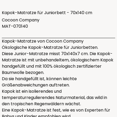
Kapok-Matratze für Juniorbett - 70x140 cm
Cocoon Company
MAT-070140
Kapok-Matratze von Cocoon Company
Ökologische Kapok-Matratze für Juniorbetten.
Diese Junior-Matratze misst 70x140x7 cm. Die Kapok-
Matratze ist mit unbehandeltem, ökologischem Kapok
handgefüllt und mit 100% ökologisch zertifizierter
Baumwolle bezogen.
Da sie handgefüllt ist, können leichte
Größenabweichungen auftreten.
Kapok ist ein isolierendes und
temperaturregulierendes Naturmaterial, das wild in
den tropischen Regenwäldern wächst.
Eine Kapok-Matratze ist fest, wie es von Experten für
Babys und Kinder empfohlen wird.