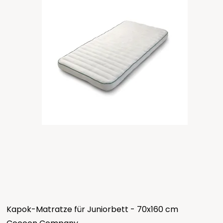
Kapok-Matratze für Juniorbett - 70x160 cm