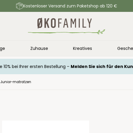
Kostenloser Versand zum Paketshop ab 120 €
ege
Zuhause
Kreatives
Gesche
e 10% bei Ihrer ersten Bestellung –
Melden Sie sich für den Ku
Junior-matratzen