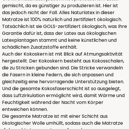
gemischt, da es günstiger zu produzieren ist. Hier ist
das jedoch nicht der Fall. Alles Naturlatex in dieser
Matratze ist 100% natürlich und zertifiziert ökologisch.
Tatsächlich ist sie GOLS-zertifiziert ökologisch, was Ihre
Garantie dafür ist, dass der Latex aus ökologischen
Latexplantagen stammt und keine künstlichen und
schädlichen Zusatzstoffe enthält.
Auch der Kokoskern ist mit Blick auf Atmungsaktivität
hergestellt. Der Kokoskern besteht aus Kokosschalen,
die zu Stricken gebunden sind. Die Stricke verwandeln
die Fasern in kleine Federn, die sich anpassen und
gleichzeitig eine hervorragende Unterstützung bieten.
Und die gesamte Kokosfaserschicht ist so ausgelegt,
dass Luftzirkulation ermöglicht wird, damit Wärme und
Feuchtigkeit während der Nacht vom Körper
entweichen können.
Die gesamte Matratze ist mit einer Schicht aus
ökologischer Wolle umhüllt, sodass auch die Matratze