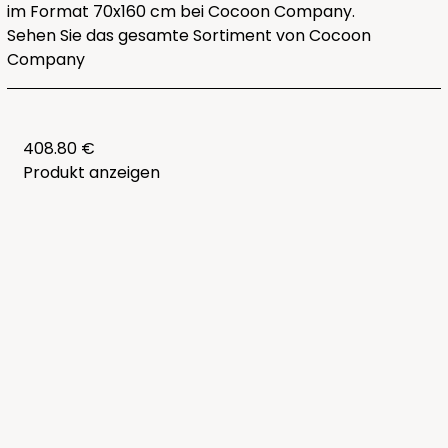
im Format 70x160 cm bei Cocoon Company.
Sehen Sie das gesamte
Sortiment von Cocoon
Company
408.80 €
Produkt anzeigen