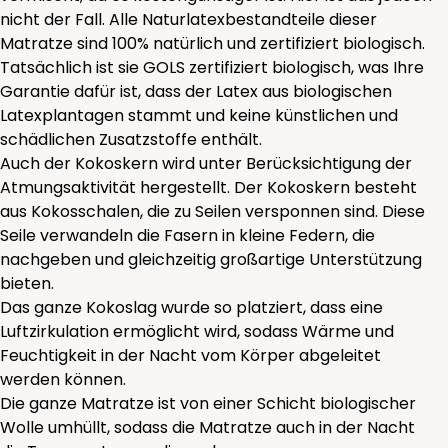
nicht der Fall. Alle Naturlatexbestandteile dieser
Matratze sind 100% natürlich und zertifiziert biologisch.
Tatsächlich ist sie GOLS zertifiziert biologisch, was Ihre
Garantie dafür ist, dass der Latex aus biologischen
Latexplantagen stammt und keine künstlichen und
schädlichen Zusatzstoffe enthält.
Auch der Kokoskern wird unter Berücksichtigung der
Atmungsaktivität hergestellt. Der Kokoskern besteht
aus Kokosschalen, die zu Seilen versponnen sind. Diese
Seile verwandeln die Fasern in kleine Federn, die
nachgeben und gleichzeitig großartige Unterstützung
bieten.
Das ganze Kokoslag wurde so platziert, dass eine
Luftzirkulation ermöglicht wird, sodass Wärme und
Feuchtigkeit in der Nacht vom Körper abgeleitet
werden können.
Die ganze Matratze ist von einer Schicht biologischer
Wolle umhüllt, sodass die Matratze auch in der Nacht