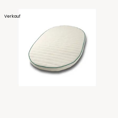
Verkauf