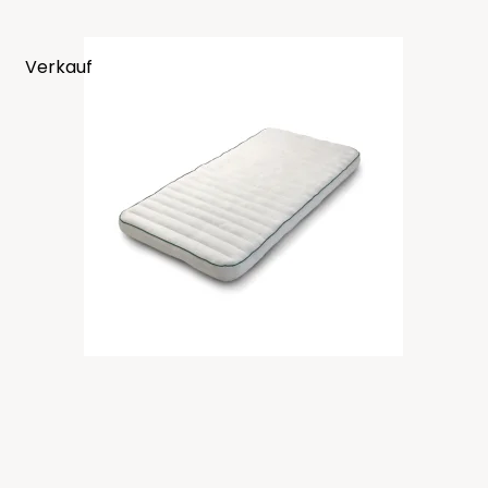
Verkauf