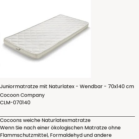
Juniormatratze mit Naturlatex - Wendbar - 70x140 cm
Cocoon Company
CLM-070140
Cocoons weiche Naturlatexmatratze
Wenn Sie nach einer ökologischen Matratze ohne
Flammschutzmittel, Formaldehyd und andere