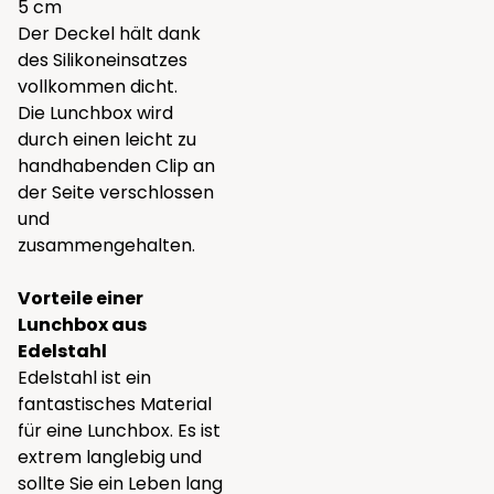
5 cm
Der Deckel hält dank
des Silikoneinsatzes
vollkommen dicht.
Die Lunchbox wird
durch einen leicht zu
handhabenden Clip an
der Seite verschlossen
und
zusammengehalten.
Vorteile einer
Lunchbox aus
Edelstahl
Edelstahl ist ein
fantastisches Material
für eine Lunchbox. Es ist
extrem langlebig und
sollte Sie ein Leben lang