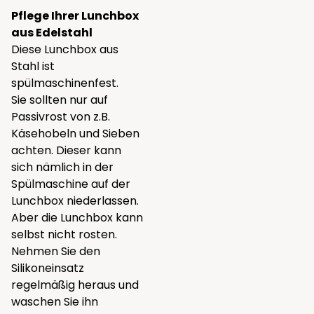
Pflege Ihrer Lunchbox
aus Edelstahl
Diese Lunchbox aus
Stahl ist
spülmaschinenfest.
Sie sollten nur auf
Passivrost von z.B.
Käsehobeln und Sieben
achten. Dieser kann
sich nämlich in der
Spülmaschine auf der
Lunchbox niederlassen.
Aber die Lunchbox kann
selbst nicht rosten.
Nehmen Sie den
Silikoneinsatz
regelmäßig heraus und
waschen Sie ihn