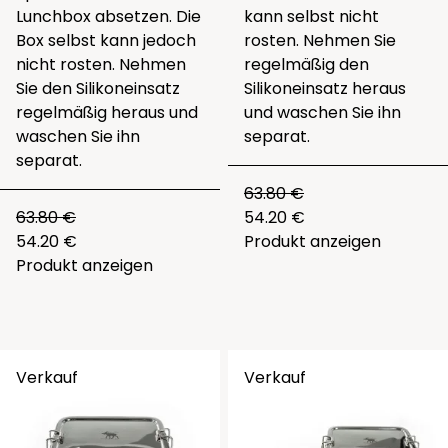
Lunchbox absetzen. Die
kann selbst nicht
Box selbst kann jedoch
rosten. Nehmen Sie
nicht rosten. Nehmen
regelmäßig den
Sie den Silikoneinsatz
Silikoneinsatz heraus
regelmäßig heraus und
und waschen Sie ihn
waschen Sie ihn
separat.
separat.
63.80 €
63.80 €
54.20 €
54.20 €
Produkt anzeigen
Produkt anzeigen
Verkauf
Verkauf