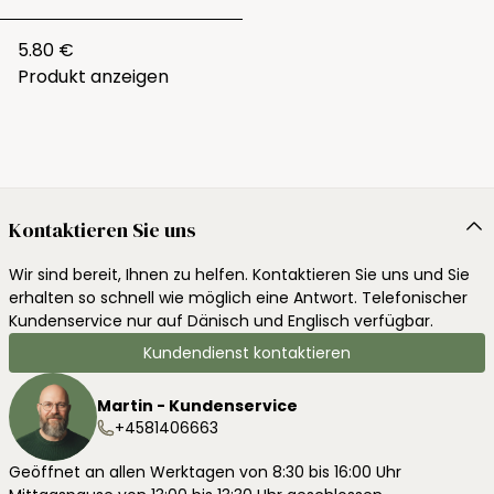
5.80 €
Produkt anzeigen
Kontaktieren Sie uns
Wir sind bereit, Ihnen zu helfen. Kontaktieren Sie uns und Sie
erhalten so schnell wie möglich eine Antwort. Telefonischer
Kundenservice nur auf Dänisch und Englisch verfügbar.
Kundendienst kontaktieren
Martin - Kundenservice
+4581406663
Geöffnet an allen Werktagen von 8:30 bis 16:00 Uhr